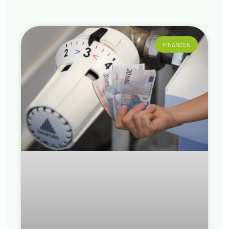
FINANZEN