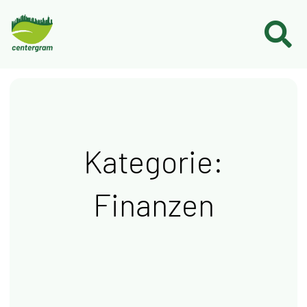
Kategorie:
Finanzen