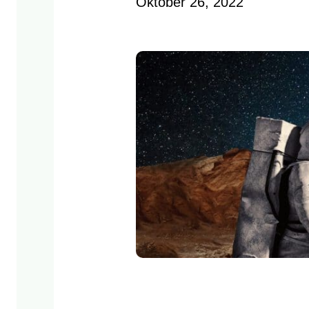
Oktober 26, 2022