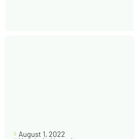
August 1, 2022