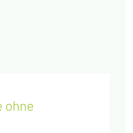
ne ohne