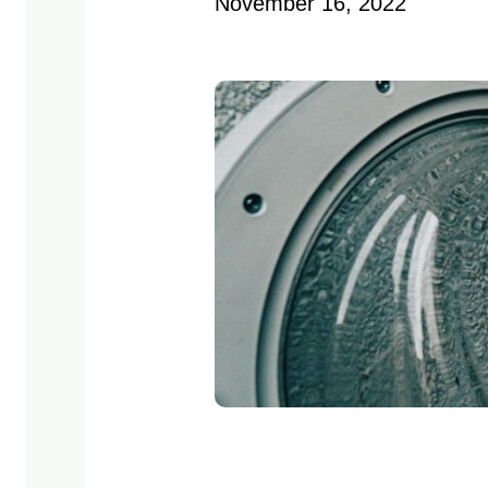
November 16, 2022