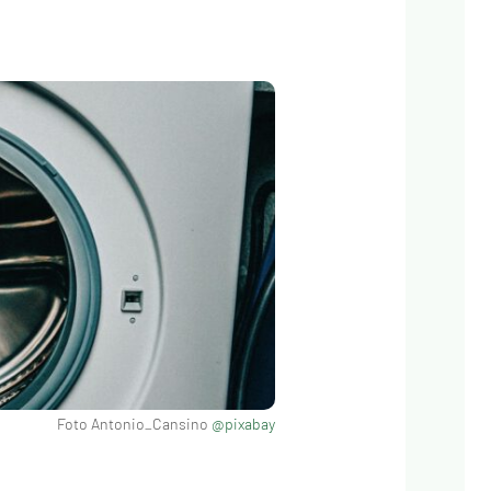
Foto Antonio_Cansino
@pixabay