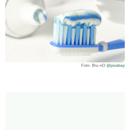
Foto: Bru-nO
@pixabay