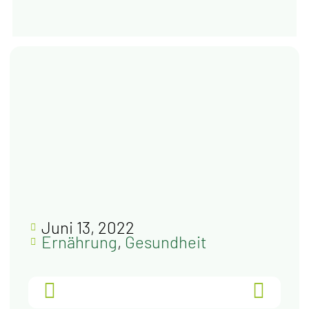
Juni 13, 2022
Ernährung
,
Gesundheit
ZURÜCK
VOR